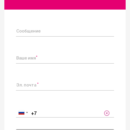
Сообщение
*
Ваше имя
*
Эл. почта