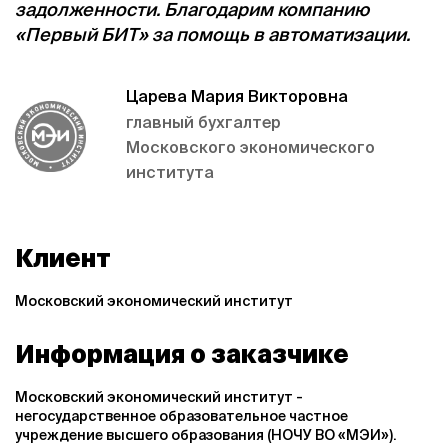
задолженности. Благодарим компанию
«Первый БИТ» за помощь в автоматизации.
Царева Мария Викторовна
главный бухгалтер
Московского экономического
института
Клиент
Московский экономический институт
Информация о заказчике
Московский экономический институт
-
негосударственное образовательное частное
учреждение высшего образования (НОЧУ ВО «МЭИ»).