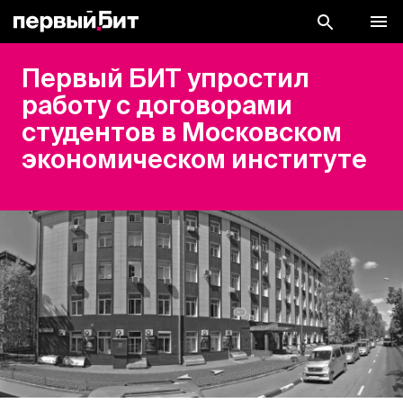
Первый БИТ упростил
работу с договорами
студентов в Московском
экономическом институте