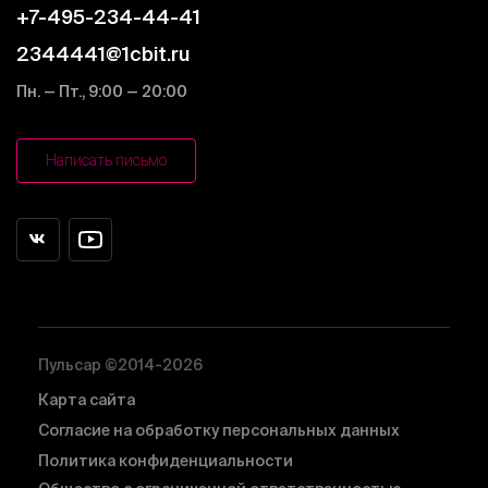
+7-495-234-44-41
2344441@1cbit.ru
Пн. — Пт., 9:00 — 20:00
Написать письмо
Пульсар ©2014-2026
Карта сайта
Согласие на обработку персональных данных
Политика конфиденциальности