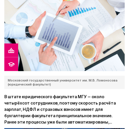
Московский государственный университет им. М.В. Ломоносова
(юридический факультет)
В штате юридического факультета МГУ — около
четырёхсот сотрудников, поэтому скорость расчёта
зарплат, НДФЛ и страховых взносов имеет для
бухгалтерии факультета принципиальное значение.
Ранее эти процессы уже были автоматизированы,
однако со временем возможностей установленного