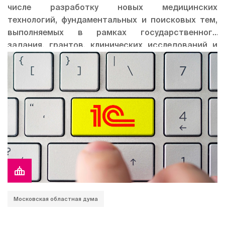
числе разработку новых медицинских
технологий, фундаментальных и поисковых тем,
выполняемых в рамках государственного
задания, грантов, клинических исследований и
пр.
Московская областная дума