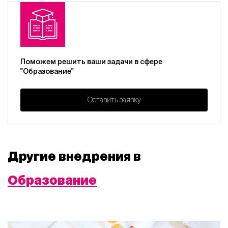
Поможем решить ваши задачи в сфере
"Образование"
Оставить заявку
Другие внедрения в
Образование