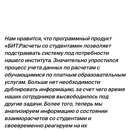
Нам нравится, что программный продукт
«БИТ.Расчеты со студентами» позволяет
подстраивать систему под потребности
нашего института. Значительно упростился
процесс учета данных по расчетам с
обучающимися по платным образовательным
услугам. Больше нет необходимости
дублировать информацию, за счет чего время
наших сотрудников высвободилось под
другие задачи. Более того, теперь мы
анализируем информацию о состоянии
взаиморасчетов со студентами и
своевременно реагируем на их