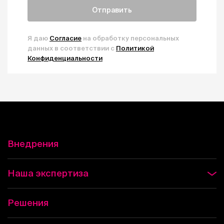
Отправить
Я даю
Согласие
на обработку персональных
данных в соответствии с
Политикой
Конфиденциальности
Внедрения
Наша экспертиза
Решения