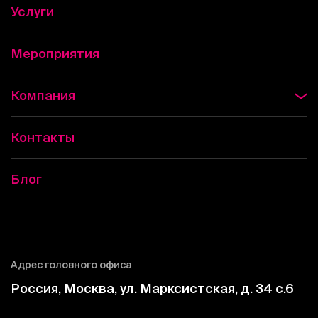
Услуги
Мероприятия
Компания
Контакты
Блог
Адрес головного офиса
Россия, Москва, ул. Марксистская, д. 34 c.6