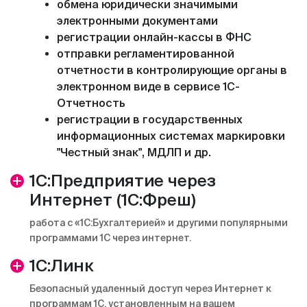
обмена юридически значимыми
электронными документами
регистрации онлайн-кассы в ФНС
отправки регламентированной
отчетности в контролирующие органы в
электронном виде в сервисе 1С-
Отчетность
регистрации в государственных
информационных системах маркировки
"Честный знак", МДЛП и др.
1С:Предприятие через
Интернет (1С:Фреш)
работа с «1С:Бухгалтерией» и другими популярными
программами 1С через интернет.
1С:Линк
Безопасный удаленный доступ через Интернет к
программам 1С, установленным на вашем