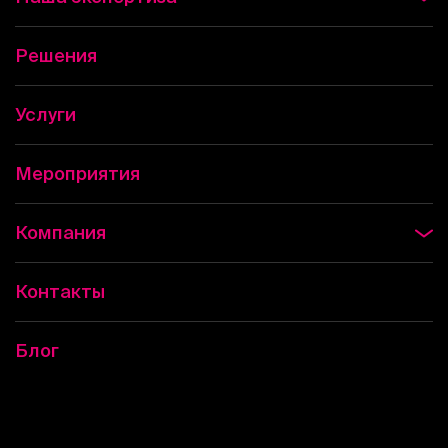
Решения
Услуги
Мероприятия
Компания
Контакты
Блог