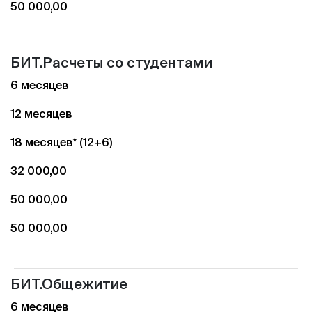
50 000,00
БИТ.Расчеты со студентами
6 месяцев
12 месяцев
18 месяцев* (12+6)
32 000,00
50 000,00
50 000,00
БИТ.Общежитие
6 месяцев