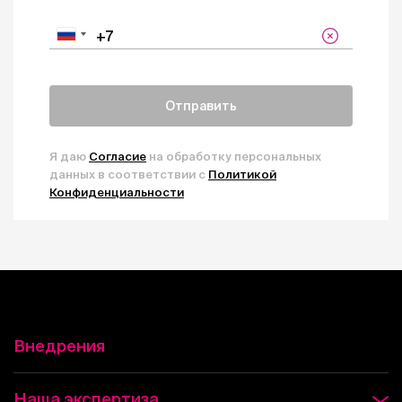
Отправить
Я даю
Согласие
на обработку персональных
данных в соответствии с
Политикой
Конфиденциальности
Внедрения
Наша экспертиза