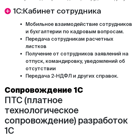
1С:Кабинет сотрудника
Мобильное взаимодействие сотрудников
и бухгалтерии по кадровым вопросам.
Передача сотрудникам расчетных
листков
Получение от сотрудников заявлений на
отпуск, командировку, уведомлений об
отсутствии
Передача 2-НДФЛ и других справок.
Сопровождение 1С
ПТС (платное
технологическое
сопровождение) разработок
1С