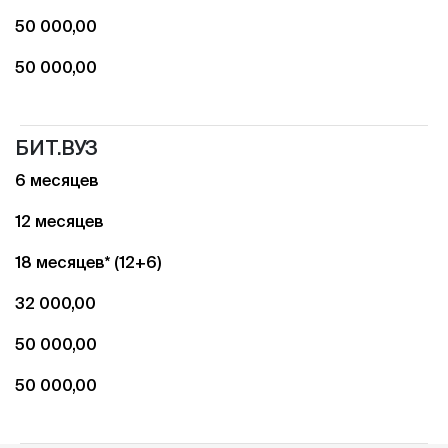
50 000,00
50 000,00
БИТ.ВУЗ
6 месяцев
12 месяцев
18 месяцев* (12+6)
32 000,00
50 000,00
50 000,00