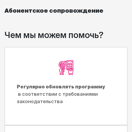
Абонентское сопровождение
Чем мы можем помочь?
Регулярно обновлять программу
в соответствии с требованиями
законодательства