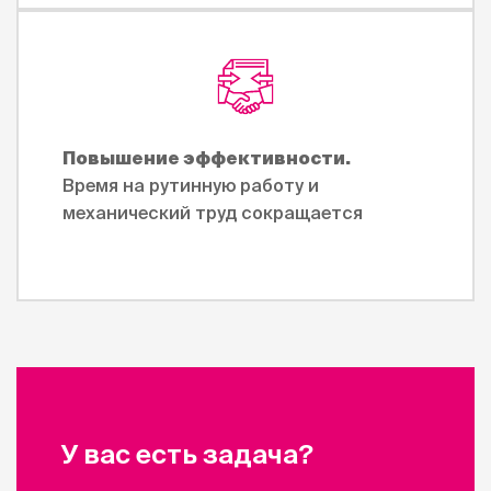
Повышение эффективности.
Время на рутинную работу и
механический труд сокращается
У вас есть задача?