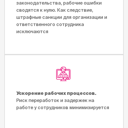
законодательства, рабочие ошибки
сводятся к нулю. Как следствие,
штрафные санкции для организации и
ответственного сотрудника
исключаются
Ускорение рабочих процессов.
Риск переработок и задержек на
работе у сотрудников минимизируется