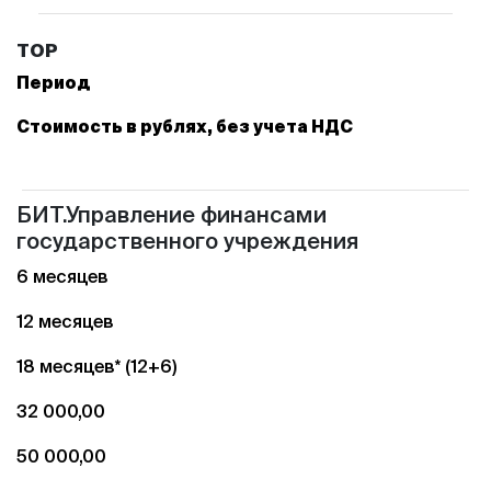
ТОР
Период
Стоимость в рублях, без учета НДС
БИТ.Управление финансами
государственного учреждения
6 месяцев
12 месяцев
18 месяцев* (12+6)
32 000,00
50 000,00