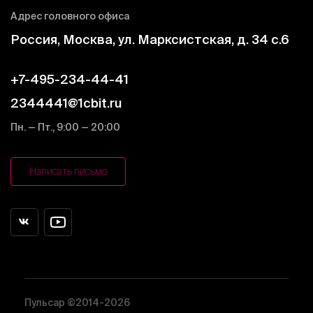
Адрес головного офиса
Россия, Москва, ул. Марксистская, д. 34 c.6
+7-495-234-44-41
2344441@1cbit.ru
Пн. — Пт., 9:00 — 20:00
Написать письмо
Пульсар ©2014-2026