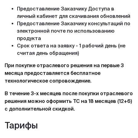
Предоставление Заказчику Доступа в
личный кабинет для скачивания обновлений
Предоставление Заказчику консультаций по
электронной почте по использованию
продукта
Срок ответа на заявку - 1 рабочий день (не
считая день обращения)
При покупке отраслевого решения на первые 3
месяца предоставляется бесплатное
технологическое сопровождение.
В течение 3-х месяцев после покупки отраслевого
решения можно оформить ТС на 18 месяцев (12+6)
с дополнительной скидкой.
Тарифы