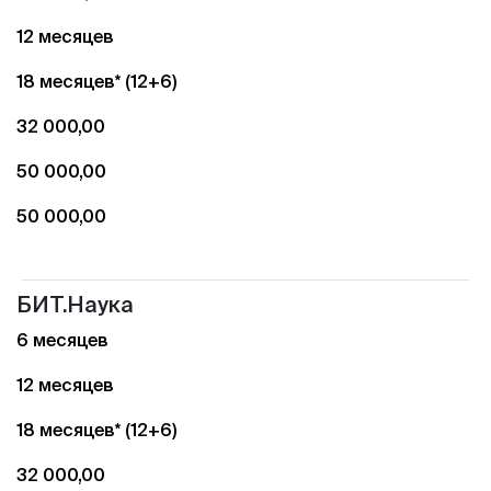
12 месяцев
18 месяцев* (12+6)
32 000,00
50 000,00
50 000,00
БИТ.Наука
6 месяцев
12 месяцев
18 месяцев* (12+6)
32 000,00