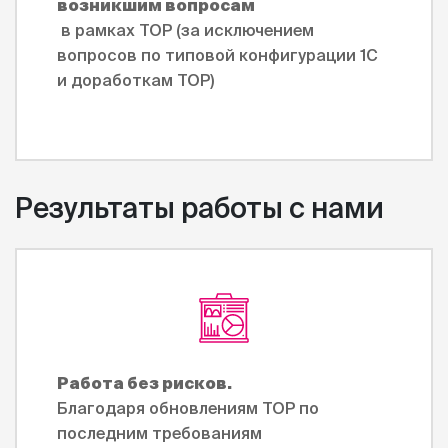
возникшим вопросам
в рамках ТОР (за исключением
вопросов по типовой конфигурации 1С
и доработкам ТОР)
Результаты работы с нами
Работа без рисков.
Благодаря обновлениям ТОР по
последним требованиям