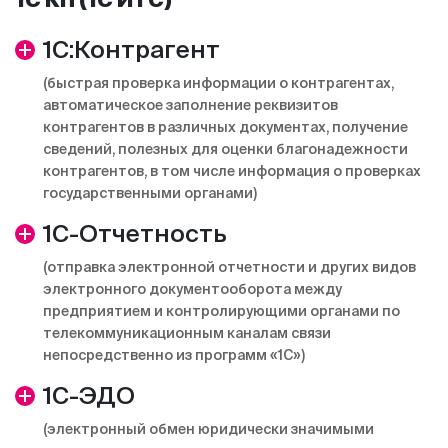
1С:Контрагент
(быстрая проверка информации о контрагентах,
автоматическое заполнение реквизитов
контрагентов в различных документах, получение
сведений, полезных для оценки благонадежности
контрагентов, в том числе информация о проверках
государственными органами)
1С-Отчетность
(отправка электронной отчетности и других видов
электронного документооборота между
предприятием и контролирующими органами по
телекоммуникационным каналам связи
непосредственно из программ «1С»)
1С-ЭДО
(электронный обмен юридически значимыми