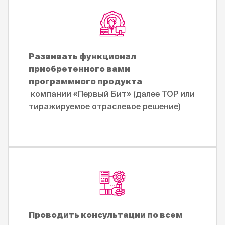
Развивать функционал
приобретенного вами
программного продукта
компании «Первый Бит» (далее ТОР или
тиражируемое отраслевое решение)
Проводить консультации по всем