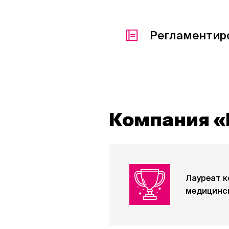
Регламентир
Компания «
Лауреат к
медицинс