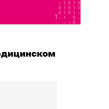
медицинском