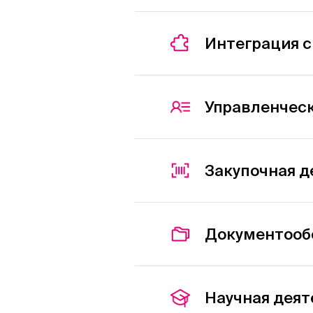
Интеграция 
Управленческ
Закупочная д
Документооб
Научная деят