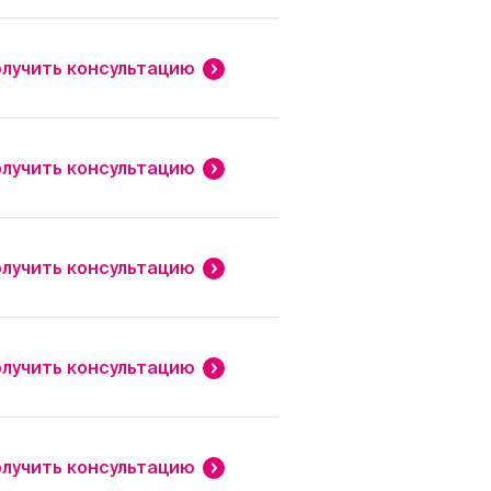
лучить консультацию
лучить консультацию
лучить консультацию
лучить консультацию
лучить консультацию