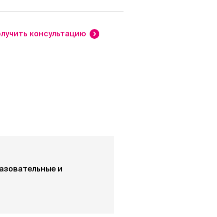
лучить консультацию
разовательные и