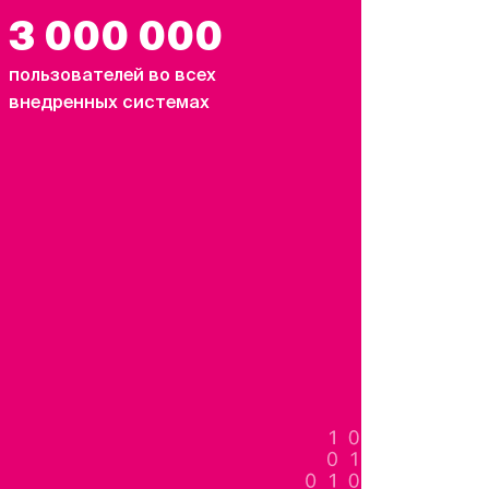
3 000 000
пользователей во всех
внедренных системах