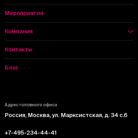
Мероприятия
Компания
Контакты
Блог
Адрес головного офиса
Россия, Москва, ул. Марксистская, д. 34 c.6
+7-495-234-44-41