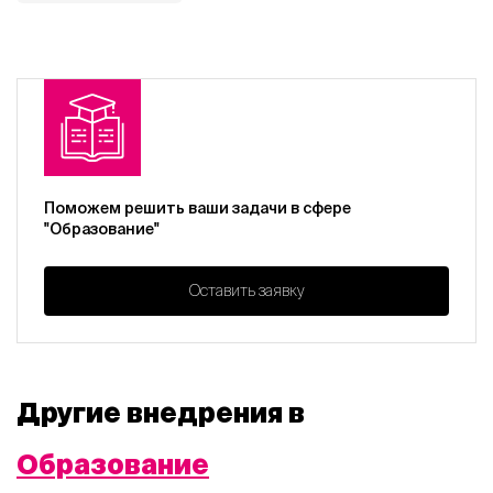
Поможем решить ваши задачи в сфере
"Образование"
Оставить заявку
Другие внедрения в
Образование