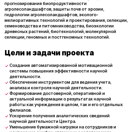
прогнозирования биопродуктивности
агролесоландшафтов, защиты почв от эрозии,
гидрологии агролесоландшафтов, эколого-
мелиоративных технологий и проектирования, селекции,
семеноводства и питомниководства, биоэкологии
древесных растений, биотехнологий, молекулярной
селекции, геномных и постгеномных технологий.
Цели и задачи проекта
Создание автоматизированной мотивационной
системы повышения эффективности научной
деятельности.
Обеспечение инструментом для ведения учета,
анализа и контроля научной деятельности.
Формирование достоверной, оперативной и
актуальной информации о результатах научной
работы как учреждения в целом, так и его отдельных
филиалов.
Ускорение получения аналитических сведений
научной деятельности Центра.
Уменьшение бумажной нагрузки на сотрудников и