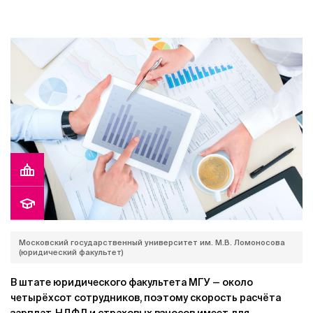
Московский государственный университет им. М.В. Ломоносова
(юридический факультет)
В штате юридического факультета МГУ — около
четырёхсот сотрудников, поэтому скорость расчёта