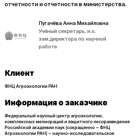
отчетности и отчетности в министерства.
Пугачёва Анна Михайловна
Учёный секретарь, и.о.
зам.директора по научной
работе
Клиент
ФНЦ Агроэкологии РАН
Информация о заказчике
Федеральный научный центр агроэкологии,
комплексных мелиораций и защитного лесоразведения
Российской академии наук (сокращенно — ФНЦ
Агроэкологии РАН) — научно-исследовательское