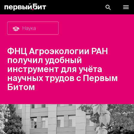
Наука
ФНЦ Агроэкологии РАН
получил удобный
инструмент для учёта
научных трудов с Первым
Битом