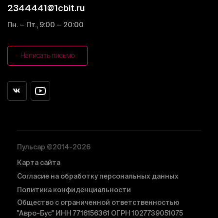
2344441@1cbit.ru
Пн. — Пт., 9:00 — 20:00
Написать письмо
Пульсар ©2014-2026
Карта сайта
Согласие на обработку персональных данных
Политика конфиденциальности
Общество с ограниченной ответственностью
"Авро-Бус" ИНН 7716156361 ОГРН 1027739051075