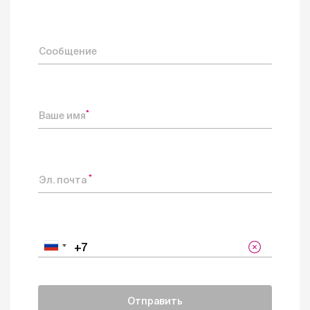
Сообщение
*
Ваше имя
*
Эл. почта
Отправить