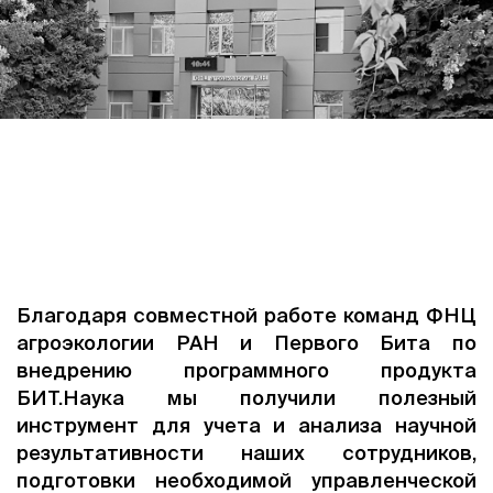
Благодаря совместной работе команд ФНЦ
агроэкологии РАН и Первого Бита по
внедрению программного продукта
БИТ.Наука мы получили полезный
инструмент для учета и анализа научной
результативности наших сотрудников,
подготовки необходимой управленческой