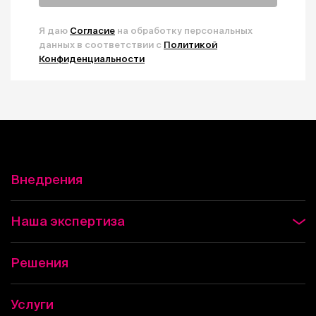
Я даю
Согласие
на обработку персональных
данных в соответствии с
Политикой
Конфиденциальности
Внедрения
Наша экспертиза
Решения
Услуги