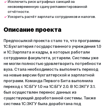
Исключить риск штрафных санкций за
несвоевременную сдачу регламентированной
отчётности.
Ускорить расчёт зарплаты сотрудников и налогов.
Описание проекта
Предпосылкой проекта стало то, что программы
1С:Бухгалтерия государственного учреждения 1.0
и 1С:Зарплата и кадры, в которых работали
сотрудники факультета, устарели. Системы уже
не могли полностью удовлетворить потребности
вуза. Стала необходимость выполнить переход
на новые версии бухгалтерской и зарплатной
программ. Команда Первого Бита выполнила
переход с 1С:БГУ 1.0 на 1С:БГУ 2.0. В 1С:ЗКГУ 3.1.
был осуществлен перенос данных из
существующей доработанной системы. Также
система 1С:ЗКГУ была доработана под