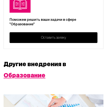
Поможем решить ваши задачи в сфере
"Образование"
Оставить заявку
Другие внедрения в
Образование