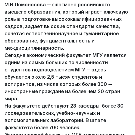
М.В.Ломоносова — флагмана российского
высшего образования, который играет ключевую
роль в подготовке высококвалифицированных
кадров, задает высокие стандарты качества,
сочетая естественнонаучное и гуманитарное
образование, фундаментальность и
междисциплинарность.
Сегодня экономический факультет МГУ является
одним из самых больших по численности
студентов подразделением МГУ — здесь
обучается около 2,5 тысяч студентов и
аспирантов, из числа которых более 300 —
иностранные граждане из более чем 20 стран
мира.
На факультете действуют 23 кафедры, более 30
исследовательских, учебно-научных и
вспомогательных лабораторий. В штате
факультета более 700 человек.
Экономический факультет МГУ также реализует