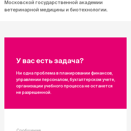
Московской государственной академии
ветеринарной медицины и биотехнологии.
У вас есть задача?
Ни одна проблема в планировании финансов,
управлении персоналом, бухгалтерском учете,
организации учебного процесса не останется
не разрешенной.
Сообщение