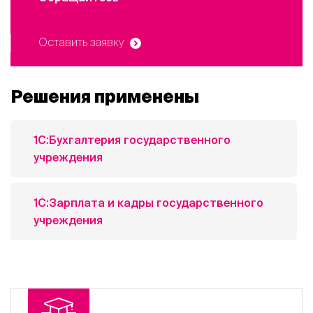
Оставить заявку
Решения применены
1С:Бухгалтерия государственного
учреждения
1С:Зарплата и кадры государственного
учреждения