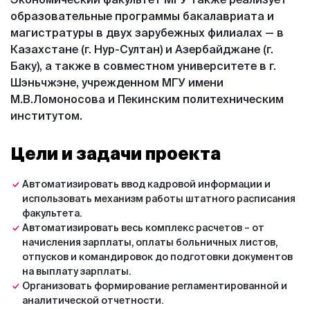
образовательные программы бакалавриата и
магистратуры в двух зарубежных филиалах — в
Казахстане (г. Нур-Султан) и Азербайджане (г.
Баку), а также в совместном университете в г.
Шэньчжэне, учрежденном МГУ имени
М.В.Ломоносова и Пекинским политехническим
институтом.
Цели и задачи проекта
Автоматизировать ввод кадровой информации и
использовать механизм работы штатного расписания
факультета.
Автоматизировать весь комплекс расчетов – от
начисления зарплаты, оплаты больничных листов,
отпусков и командировок до подготовки документов
на выплату зарплаты.
Организовать формирование регламентированной и
аналитической отчетности.