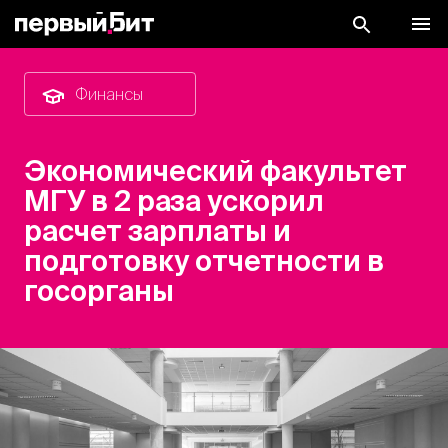
Финансы
Экономический факультет
МГУ в 2 раза ускорил
расчет зарплаты и
подготовку отчетности в
госорганы