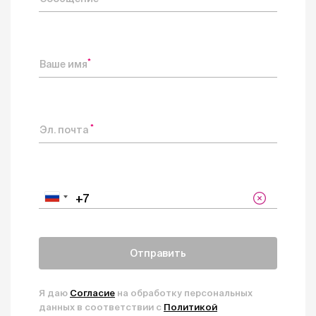
*
Ваше имя
*
Эл. почта
Отправить
Я даю
Согласие
на обработку персональных
данных в соответствии с
Политикой