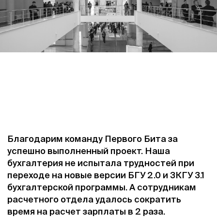
Благодарим команду Первого Бита за
успешно выполненный проект. Наша
бухгалтерия не испытала трудностей при
переходе на новые версии БГУ 2.0 и ЗКГУ 3.1
бухгалтерской программы. А сотрудникам
расчетного отдела удалось сократить
время на расчет зарплаты в 2 раза.