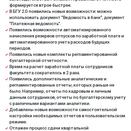
формируется втрое быстрее.
В БГУ 2.0 появились новые возможности: можно
использовать документ "Ведомость в банк", документ
"Платежная ведомость".
Появились возможности автоматизированного
начисления резервов отпусков по заработной плате и
автоматизированного учета расходов будущих
периодов.
Появились новые комплекты регламентированной
бухгалтерской отчетности.
Время на расчет заработной платы сотрудников
факультета сократилось в 2 раза.
Появились дополнительные аналитические и
регламентированные отчеты, которых раньше не
было. Например, отчеты по кадровым и личным
данным сотрудников, отчеты по бухгалтерскому учету
с различными вариантами аналитики.
Добавлены новые возможности самостоятельной
настройки необходимых отчетов в пользовательском
режиме.
Отлажен процесс сдачи квартальной