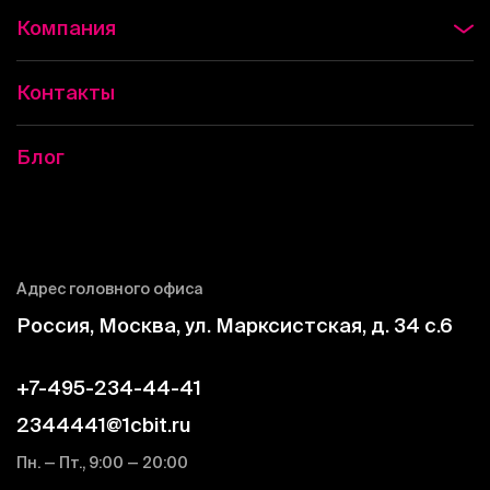
Компания
Контакты
Блог
Адрес головного офиса
Россия, Москва, ул. Марксистская, д. 34 c.6
+7-495-234-44-41
2344441@1cbit.ru
Пн. — Пт., 9:00 — 20:00