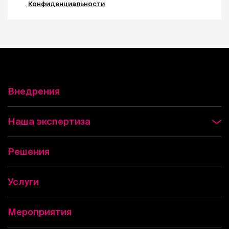
Конфиденциальности
Внедрения
Наша экспертиза
Решения
Услуги
Мероприятия