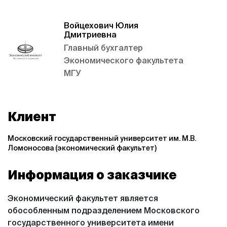
Войцехович Юлия
Дмитриевна
Главный бухгалтер
Экономического факультета
МГУ
Клиент
Московский государственный университет им. М.В.
Ломоносова (экономический факультет)
Информация о заказчике
Экономический факультет является
обособленным подразделением Московского
государственного университета имени