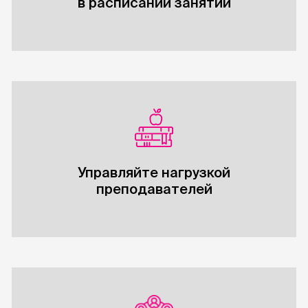
в расписании занятий
Управляйте нагрузкой
преподавателей