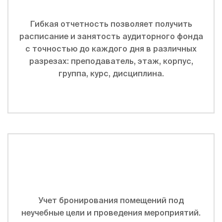
Гибкая отчетность позволяет получить
расписание и занятость аудиторного фонда
с точностью до каждого дня в различных
разрезах: преподаватель, этаж, корпус,
группа, курс, дисциплина.
Учет бронирования помещений под
неучебные цели и проведения мероприятий.