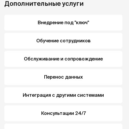
Дополнительные услуги
Внедрение под "ключ"
Обучение сотрудников
Обслуживание и сопровождение
Перенос данных
Интеграция с другими системами
Консультации 24/7