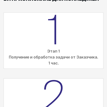
1
Этап 1
Получение и обработка задачи от Заказчика.
1 час.
2