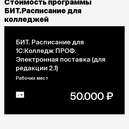
Стоимость программы
БИТ.Расписание для
колледжей
БИТ. Расписание для
1С:Колледж ПРОФ.
Электронная поставка (для
редакции 2.1)
Рабочих мест
50.000
₽