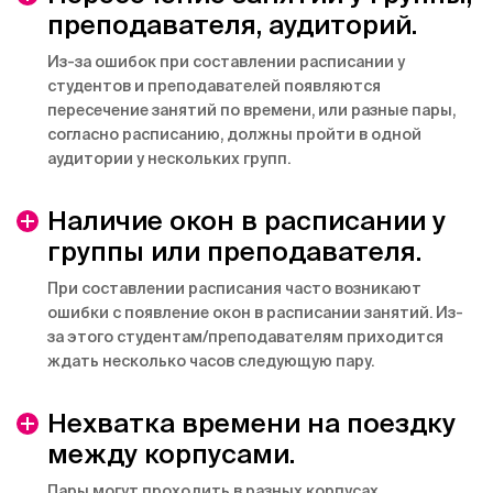
преподавателя, аудиторий.
Из-за ошибок при составлении расписании у
студентов и преподавателей появляются
пересечение занятий по времени, или разные пары,
согласно расписанию, должны пройти в одной
аудитории у нескольких групп.
Наличие окон в расписании у
группы или преподавателя.
При составлении расписания часто возникают
ошибки с появление окон в расписании занятий. Из-
за этого студентам/преподавателям приходится
ждать несколько часов следующую пару.
Нехватка времени на поездку
между корпусами.
Пары могут проходить в разных корпусах,