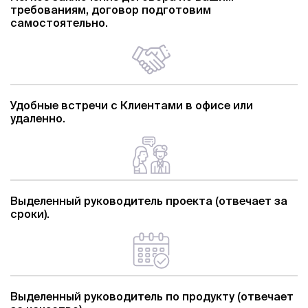
требованиям, договор подготовим
самостоятельно.
Удобные встречи с Клиентами в офисе или
удаленно.
Выделенный руководитель проекта (отвечает за
сроки).
Выделенный руководитель по продукту (отвечает