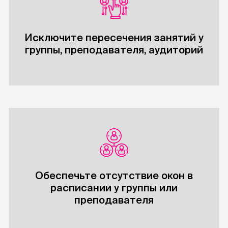
Исключите пересечения занятий у
группы, преподавателя, аудиторий
Обеспечьте отсутствие окон в
расписании у группы или
преподавателя