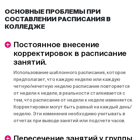
ОСНОВНЫЕ ПРОБЛЕМЫ ПРИ
СОСТАВЛЕНИИ РАСПИСАНИЯ В
КОЛЛЕДЖЕ
Постоянное внесение
корректировок в расписание
занятий.
Использование шаблонного расписания, которое
предполагает, что каждую неделю или каждую
четную/нечетную неделю расписание повторяется
от недели к неделе, в реальности сталкивается с
тем, что расписание от недели к неделе изменяется.
Корректировки могут быть разный на каждый день/
неделю. Эти изменения необходимо учитывать в
отчетах при выводе занятий или подсчете часов.
Пересечение занятий у группы,