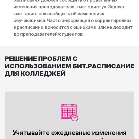
расписания должен сообщить о проделанных
изменения преподавателю, «методисту». Задача
«методистов» сообщить об изменениях
обучающимся. Часто информация о корректировках
в расписании доносится с ошибками или не доходит
до преподавателей/студентов.
РЕШЕНИЕ ПРОБЛЕМ С
ИСПОЛЬЗОВАНИЕМ БИТ.РАСПИСАНИЕ
ДЛЯ КОЛЛЕДЖЕЙ
Учитывайте ежедневные изменения