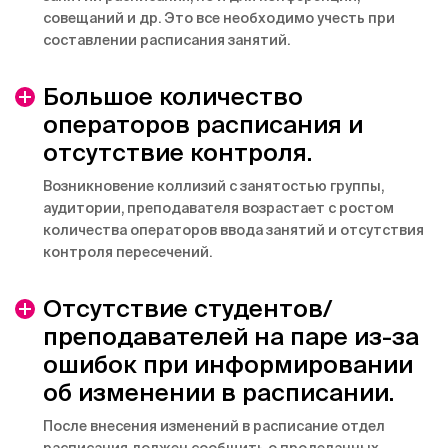
совещаний и др. Это все необходимо учесть при
составлении расписания занятий.
Большое количество
операторов расписания и
отсутствие контроля.
Возникновение коллизий с занятостью группы,
аудитории, преподавателя возрастает с ростом
количества операторов ввода занятий и отсутствия
контроля пересечений.
Отсутствие студентов/
преподавателей на паре из-за
ошибок при информировании
об изменении в расписании.
После внесения изменений в расписание отдел