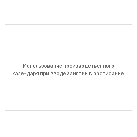
Использование производственного
календаря при вводе занятий в расписание.