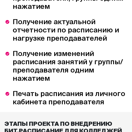
нажатием
Получение актуальной
отчетности по расписанию и
нагрузке преподавателей
Получение изменений
расписания занятий у группы/
преподавателя одним
нажатием
Печать расписания из личного
кабинета преподавателя
ЭТАПЫ ПРОЕКТА ПО ВНЕДРЕНИЮ
БИТ.РАСПИСАНИЕ ДЛЯ КОЛЛЕДЖЕЙ