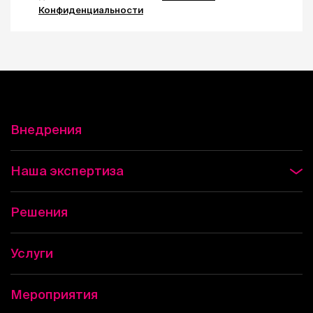
Конфиденциальности
Внедрения
Наша экспертиза
Решения
Услуги
Мероприятия