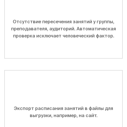
Отсутствие пересечения занятий у группы,
преподавателя, аудиторий. Автоматическая
проверка исключает человеческий фактор.
Экспорт расписания занятий в файлы для
выгрузки, например, на сайт.