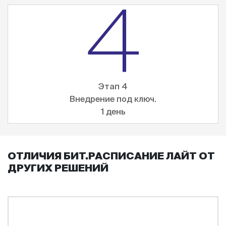
4
Этап 4
Внедрение под ключ.
1 день
ОТЛИЧИЯ БИТ.РАСПИСАНИЕ ЛАЙТ ОТ
ДРУГИХ РЕШЕНИЙ