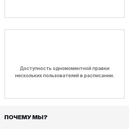
Доступность одномоментной правки
нескольких пользователей в расписании.
ПОЧЕМУ МЫ?