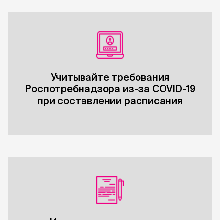
Учитывайте требования
Роспотребнадзора из-за COVID-19
при составлении расписания