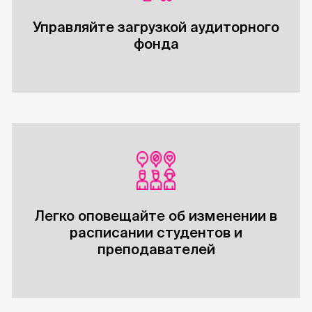
Управляйте загрузкой аудиторного
фонда
Легко оповещайте об изменении в
расписании студентов и
преподавателей