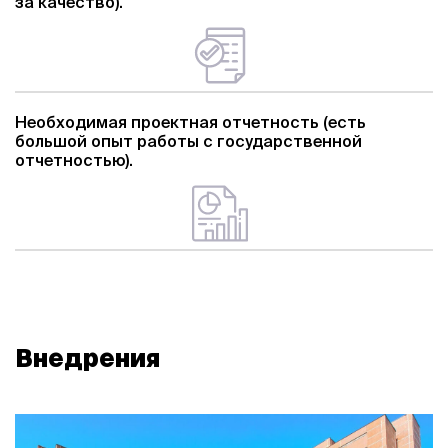
за качество).
Необходимая проектная отчетность (есть
большой опыт работы с государственной
отчетностью).
Внедрения