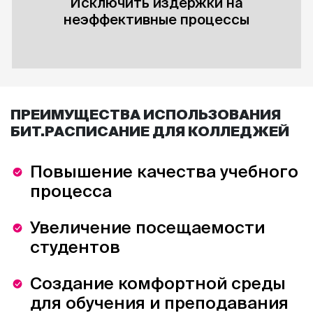
Исключить издержки на
неэффективные процессы
ПРЕИМУЩЕСТВА ИСПОЛЬЗОВАНИЯ
БИТ.РАСПИСАНИЕ ДЛЯ КОЛЛЕДЖЕЙ
Повышение качества учебного
процесса
Увеличение посещаемости
студентов
Создание комфортной среды
для обучения и преподавания