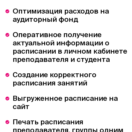
Оптимизация расходов на
аудиторный фонд
Оперативное получение
актуальной информации о
расписании в личном кабинете
преподавателя и студента
Создание корректного
расписания занятий
Выгруженное расписание на
сайт
Печать расписания
преподавателя, группы одним