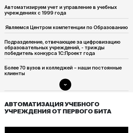
Автоматизируем учет и управление в учебных
учреждениях с 1999 года
Являемся Центром компетенции по Образованию
Подразделение, отвечающее за цифровизацию
образовательных учреждений, - трижды
победитель конкурса 1С:Проект года
Более 70 вузов и колледжей – наши постоянные
клиенты
АВТОМАТИЗАЦИЯ УЧЕБНОГО
УЧРЕЖДЕНИЯ ОТ ПЕРВОГО БИТА