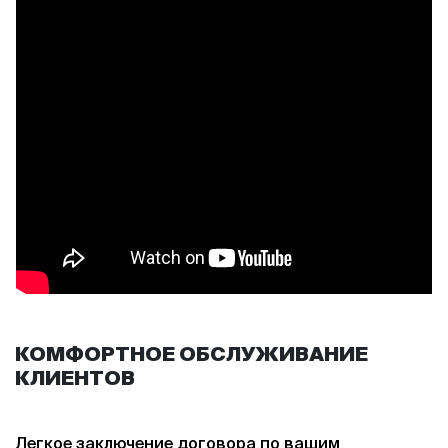
КОМФОРТНОЕ ОБСЛУЖИВАНИЕ
КЛИЕНТОВ
Легкое заключение договора по вашим