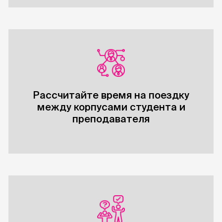
Рассчитайте время на поездку
между корпусами студента и
преподавателя