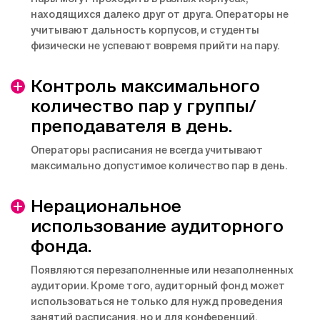
находящихся далеко друг от друга. Операторы не
учитывают дальность корпусов, и студенты
физически не успевают вовремя прийти на пару.
Контроль максимального
количество пар у группы/
преподавателя в день.
Операторы расписания не всегда учитывают
максимально допустимое количество пар в день.
Нерациональное
использование аудиторного
фонда.
Появляются перезаполненные или незаполненных
аудитории. Кроме того, аудиторный фонд может
использоваться не только для нужд проведения
занятий расписания, но и для конференций,