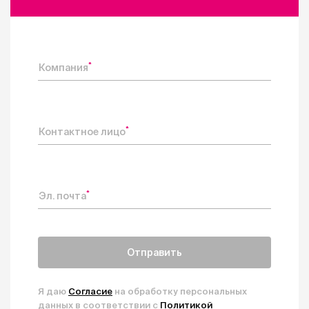
*
Компания
*
Контактное лицо
*
Эл. почта
Отправить
Я даю
Согласие
на обработку персональных
данных в соответствии с
Политикой