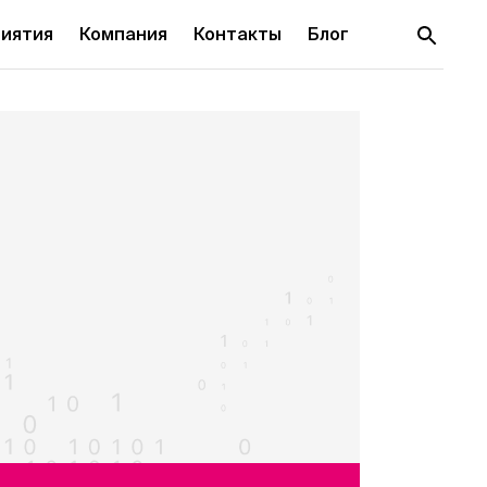
иятия
Компания
Контакты
Блог